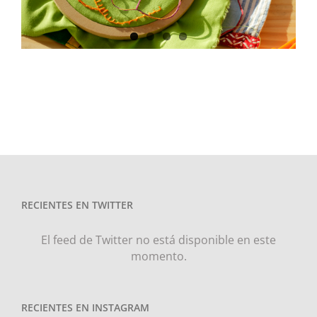
RECIENTES EN TWITTER
El feed de Twitter no está disponible en este
momento.
RECIENTES EN INSTAGRAM