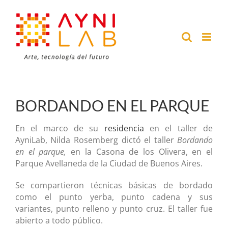
Saltar
al
contenido
BORDANDO EN EL PARQUE
En el marco de su
residencia
en el taller de
AyniLab, Nilda Rosemberg dictó el taller
Bordando
en el parque,
en la Casona de los Olivera, en el
Parque Avellaneda de la Ciudad de Buenos Aires.
Se compartieron técnicas básicas de bordado
como el punto yerba, punto cadena y sus
variantes, punto relleno y punto cruz. El taller fue
abierto a todo público.