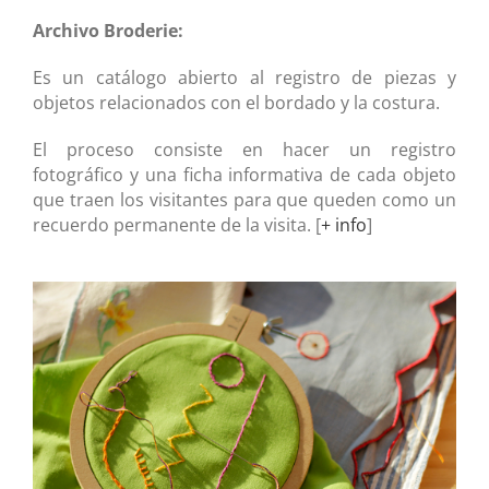
Archivo Broderie:
Es un catálogo abierto al registro de piezas y
objetos relacionados con el bordado y la costura.
El proceso consiste en hacer un registro
fotográfico y una ficha informativa de cada objeto
que traen los visitantes para que queden como un
recuerdo permanente de la visita. [
+ info
]