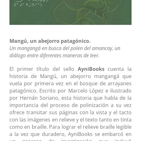
Mangú, un abejorro patagónico.
Un mangangá en busca del polen del amancay, un
diálogo entre diferentes maneras de leer.
El primer título del sello
AyniBooks
cuenta la
historia de Mangú, un abejorro mangangá que
vuela por primera vez en el bosque de arrayanes
patagónico. Escrito por Marcelo López e ilustrado
por Hernán Soriano, esta historia que habla de la
importancia del proceso de polinización a su vez
ofrece transitar sus páginas con la vista y el tacto
con las imágenes en relieve y el texto tanto en tinta
como en braille. Para lograr el relieve braille legible
a la vez que duradero, AyniBooks se embarcó en