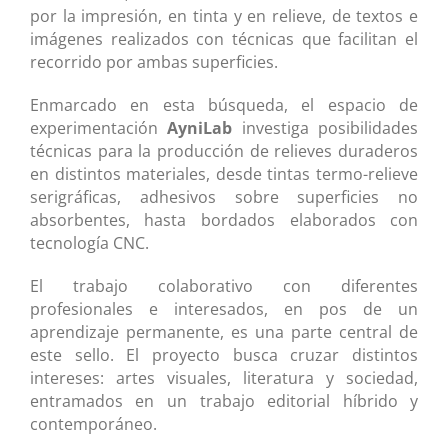
por la impresión, en tinta y en relieve, de textos e
imágenes realizados con técnicas que facilitan el
recorrido por ambas superficies.
Enmarcado en esta búsqueda, el espacio de
experimentación
AyniLab
investiga posibilidades
técnicas para la producción de relieves duraderos
en distintos materiales, desde tintas termo-relieve
serigráficas, adhesivos sobre superficies no
absorbentes, hasta bordados elaborados con
tecnología CNC.
El trabajo colaborativo con diferentes
profesionales e interesados, en pos de un
aprendizaje permanente, es una parte central de
este sello. El proyecto busca cruzar distintos
intereses: artes visuales, literatura y sociedad,
entramados en un trabajo editorial híbrido y
contemporáneo.