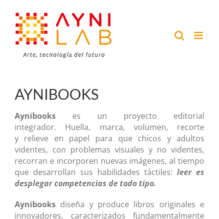
Saltar
al
contenido
AYNIBOOKS
Aynibooks
es un proyecto editorial
integrador. Huella, marca, volumen, recorte
y relieve en papel para que chicos y adultos
videntes, con problemas visuales y no videntes,
recorran e incorporen nuevas imágenes, al tiempo
que desarrollan sus habilidades táctiles:
leer es
desplegar competencias de todo tipo.
Aynibooks
diseña y produce libros originales e
innovadores, caracterizados fundamentalmente