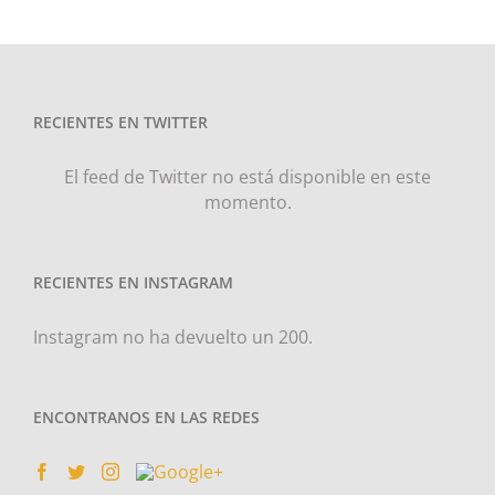
RECIENTES EN TWITTER
El feed de Twitter no está disponible en este
momento.
RECIENTES EN INSTAGRAM
Instagram no ha devuelto un 200.
ENCONTRANOS EN LAS REDES