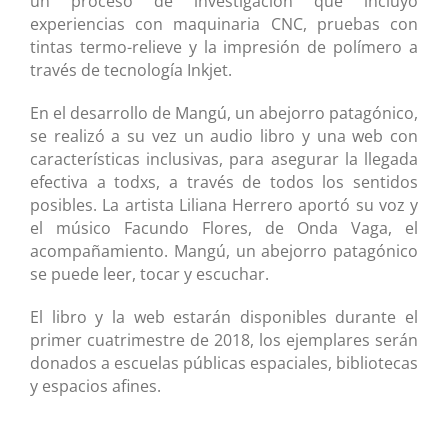
un proceso de investigación que incluyó
experiencias con maquinaria CNC, pruebas con
tintas termo-relieve y la impresión de polímero a
través de tecnología Inkjet.
En el desarrollo de Mangú, un abejorro patagónico,
se realizó a su vez un audio libro y una web con
características inclusivas, para asegurar la llegada
efectiva a todxs, a través de todos los sentidos
posibles. La artista Liliana Herrero aportó su voz y
el músico Facundo Flores, de Onda Vaga, el
acompañamiento. Mangú, un abejorro patagónico
se puede leer, tocar y escuchar.
El libro y la web estarán disponibles durante el
primer cuatrimestre de 2018, los ejemplares serán
donados a escuelas públicas espaciales, bibliotecas
y espacios afines.